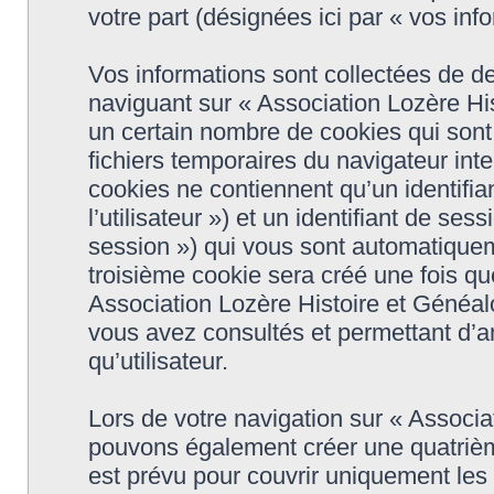
votre part (désignées ici par « vos inf
Vos informations sont collectées de d
naviguant sur « Association Lozère His
un certain nombre de cookies qui sont 
fichiers temporaires du navigateur int
cookies ne contiennent qu’un identifiant
l’utilisateur ») et un identifiant de se
session ») qui vous sont automatiquem
troisième cookie sera créé une fois qu
Association Lozère Histoire et Généalo
vous avez consultés et permettant d’am
qu’utilisateur.
Lors de votre navigation sur « Associa
pouvons également créer une quatrièm
est prévu pour couvrir uniquement les