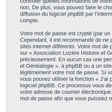
contrôler quelles informations de vot
non. De plus, vous pouvez faire le cho
diffusion du logiciel phpBB par l’inter
compte.
Votre mot de passe est crypté (par un c
Cependant, il est recommandé de ne p
sites internet différents. Votre mot d
sur « Association Lozère Histoire et G
précieusement. En aucun cas une perso
et Généalogie », à phpBB ou à un site
légitimement votre mot de passe. Si v
vous pouvez utiliser la fonction « J’ai
logiciel phpBB. Ce processus vous dem
votre adresse de courrier électroniqu
mot de passe afin que vous puissiez r